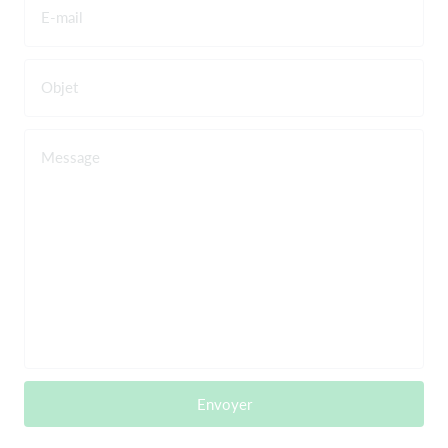
E-mail
Objet
Message
Envoyer