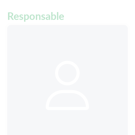
Responsable