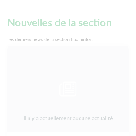
Nouvelles de la section
Les derniers news de la section Badminton.
Il n'y a actuellement aucune actualité