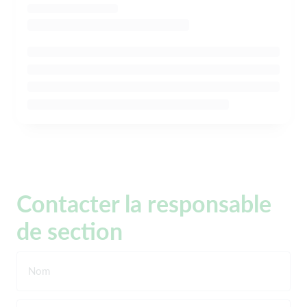
Contacter la responsable
de section
Nom