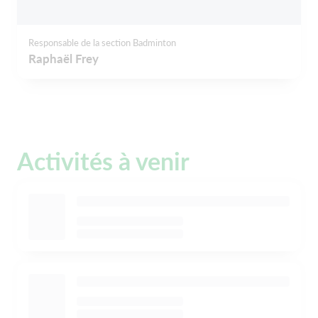
Responsable de la section Badminton
Raphaël Frey
Activités à venir