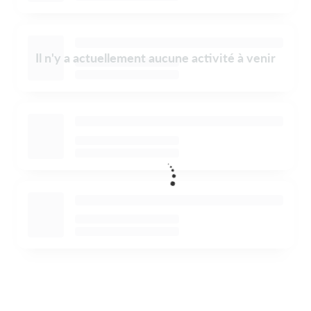
Il n'y a actuellement aucune activité à venir