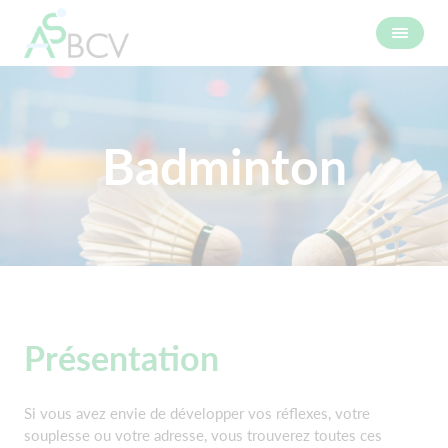
Badminton
Présentation
Si vous avez envie de développer vos réflexes, votre
souplesse ou votre adresse, vous trouverez toutes ces