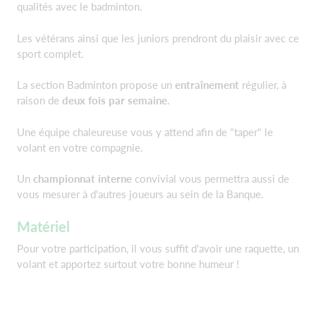
qualités avec le badminton.
Les vétérans ainsi que les juniors prendront du plaisir avec ce
sport complet.
La section Badminton propose un
entraînement
régulier, à
raison de
deux fois par semaine
.
Une équipe chaleureuse vous y attend afin de "taper" le
volant en votre compagnie.
Un
championnat interne
convivial vous permettra aussi de
vous mesurer à d'autres joueurs au sein de la Banque.
Matériel
Pour votre participation, il vous suffit d'avoir une raquette, un
volant et apportez surtout votre bonne humeur !