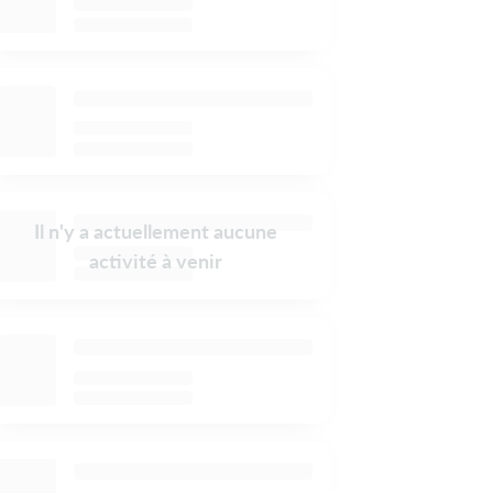
Il n'y a actuellement aucune
activité à venir