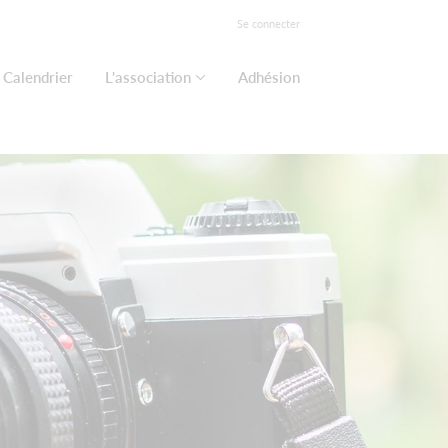
Se connecter
Calendrier
L'association
Adhésion