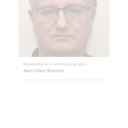
Responsable de la section photographie
Jean-Marc Bonzon