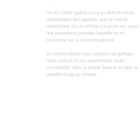
Un art créatif quand on va au-delà du mode
automatique de l’appareil, que ce soit un
smartphone ou un réflexe. La photo est aussi
une parenthèse pendant laquelle on se
concentre sur le moment présent.
La section photo vous propose de partager
cette activité et nos expériences toute
convivialité, dans la bonne humeur et sans se
prendre (trop) au sérieux.