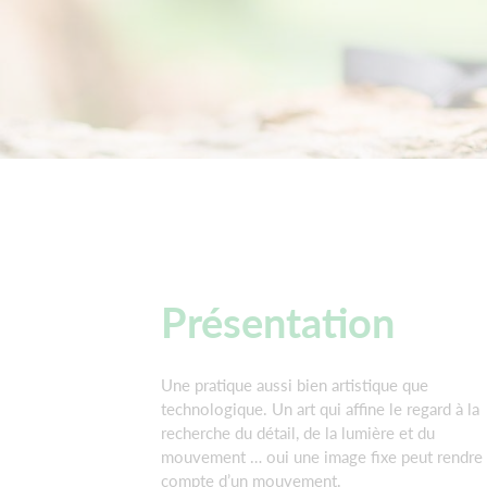
Présentation
Une pratique aussi bien artistique que
technologique. Un art qui affine le regard à la
recherche du détail, de la lumière et du
mouvement … oui une image fixe peut rendre
compte d’un mouvement.