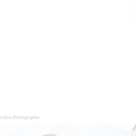
section Photographie