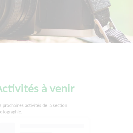
ctivités à venir
s prochaines activités de la section
otographie.