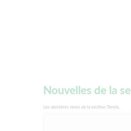
Nouvelles de la s
Les dernières news de la section Tennis.