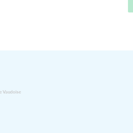
e Vaudoise