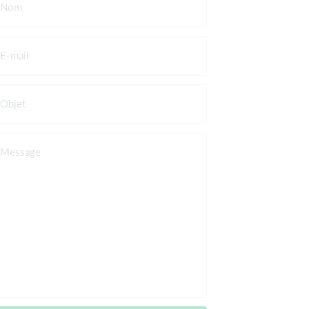
Nom
E-mail
Objet
Message