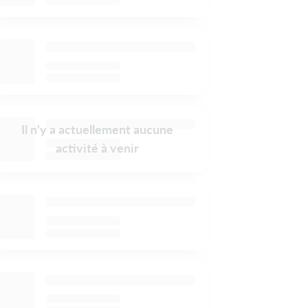
Il n'y a actuellement aucune
activité à venir