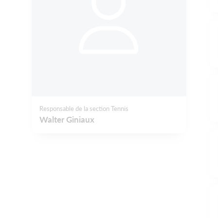
Responsable de la section Tennis
Walter Giniaux