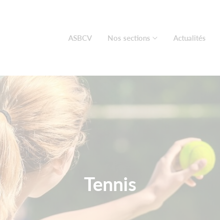
ASBCV
Nos sections
Actualités
Tennis