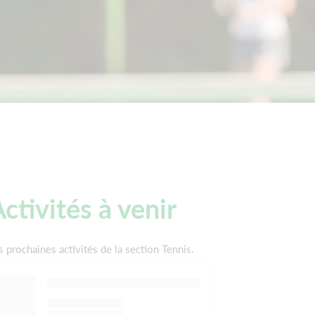
ctivités à venir
s prochaines activités de la section Tennis.