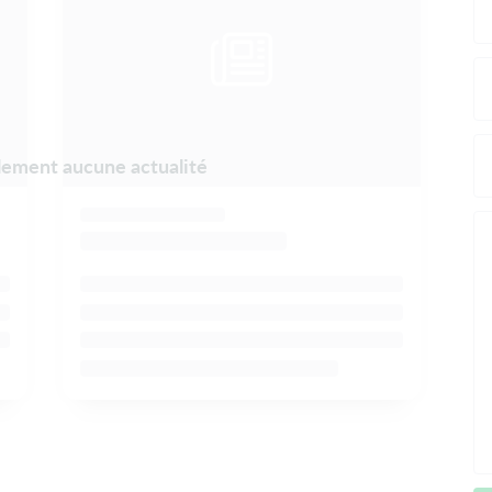
ellement aucune actualité