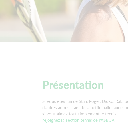
Présentation
Si vous êtes fan de Stan, Roger, Djoko, Rafa o
d'autres autres stars de la petite balle jaune, o
si vous aimez tout simplement le tennis,
rejoignez la section tennis de l'ASBCV
.