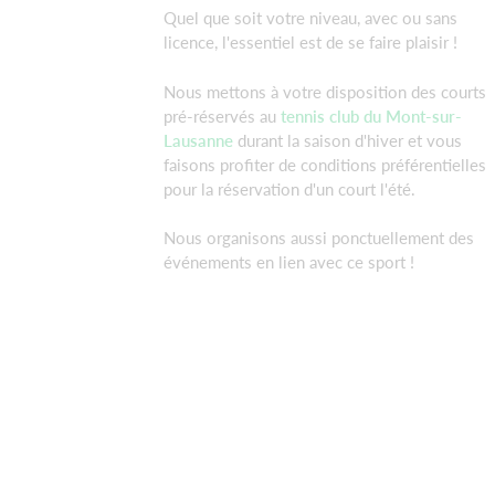
Quel que soit votre niveau, avec ou sans
licence, l'essentiel est de se faire plaisir !
Nous mettons à votre disposition des courts
pré-réservés au
tennis club du Mont-sur-
Lausanne
durant la saison d'hiver et vous
faisons profiter de conditions préférentielles
pour la réservation d'un court l'été.
Nous organisons aussi ponctuellement des
événements en lien avec ce sport !