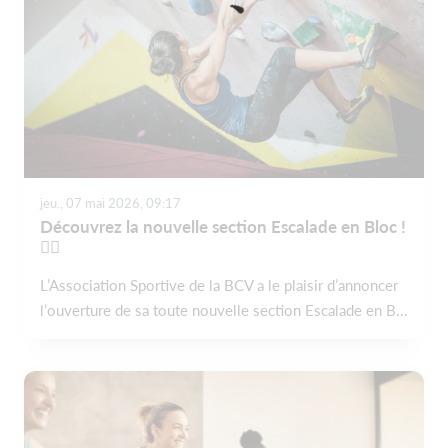
jeu., 07 mai 2026, 09:17
Découvrez la nouvelle section Escalade en Bloc !
🧗‍♂️
L’Association Sportive de la BCV a le plaisir d’annoncer
l’ouverture de sa toute nouvelle section Escalade en B...