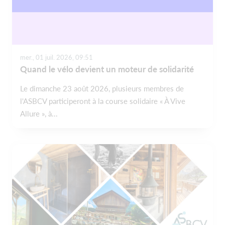
mer., 01 juil. 2026, 09:51
Quand le vélo devient un moteur de solidarité
Le dimanche 23 août 2026, plusieurs membres de
l'ASBCV participeront à la course solidaire « À Vive
Allure », à...