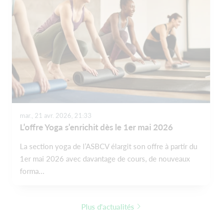
mar., 21 avr. 2026, 21:33
L’offre Yoga s’enrichit dès le 1er mai 2026
La section yoga de l’ASBCV élargit son offre à partir du
1er mai 2026 avec davantage de cours, de nouveaux
forma...
Plus d'actualités