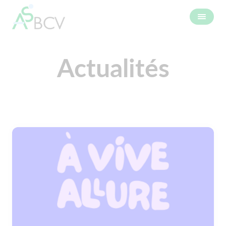
Actualités