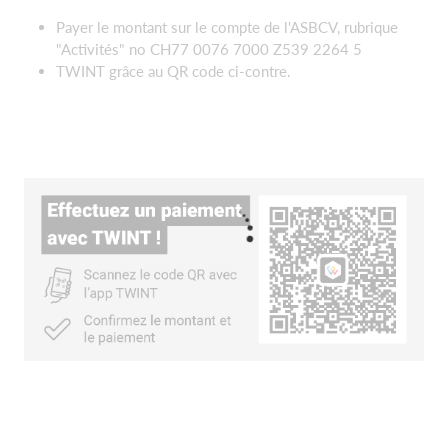
Payer le montant sur le compte de l'ASBCV, rubrique
"Activités" no CH77 0076 7000 Z539 2264 5
TWINT grâce au QR code ci-contre.