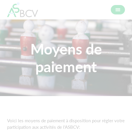
Moyens de
paiement
Voici les moyens de paiement à disposition pour régler votre
participation aux activités de l'ASBCV: