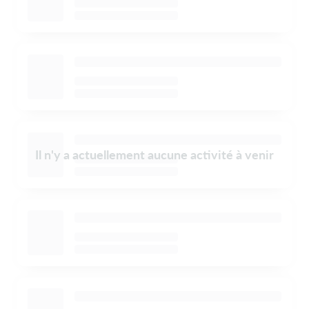
Il n'y a actuellement aucune activité à venir