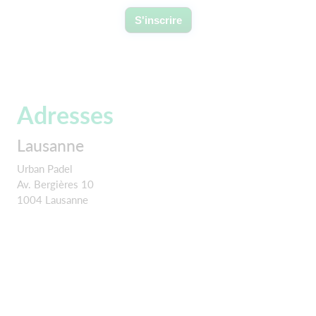
S'inscrire
Adresses
Lausanne
Urban Padel
Av. Bergières 10
1004 Lausanne