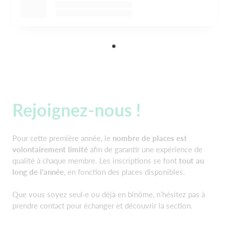
Rejoignez-nous !
Pour cette première année, le
nombre de places est
volontairement limité
afin de garantir une expérience de
qualité à chaque membre. Les inscriptions se font
tout au
long de l’année
, en fonction des places disponibles.
Que vous soyez seul·e ou déjà en binôme, n’hésitez pas à
prendre contact pour échanger et découvrir la section.