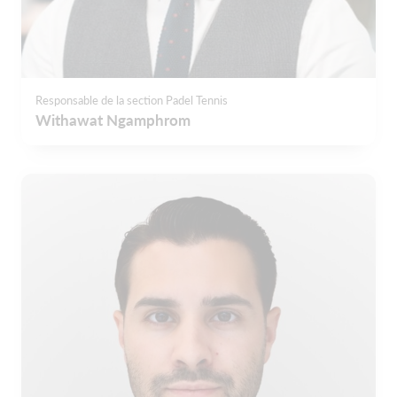
Responsable de la section Padel Tennis
Withawat Ngamphrom