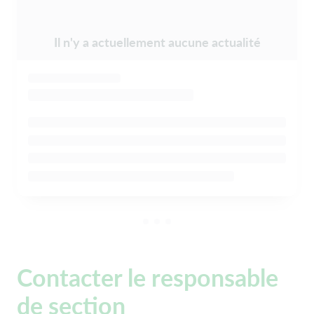
Il n'y a actuellement aucune actualité
Contacter le responsable
de section