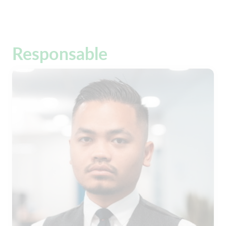
Responsable