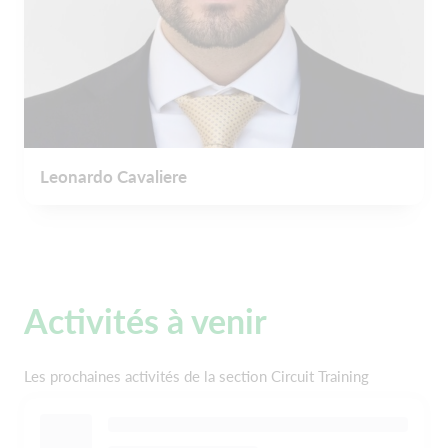
Leonardo Cavaliere
Activités à venir
Les prochaines activités de la section Circuit Training