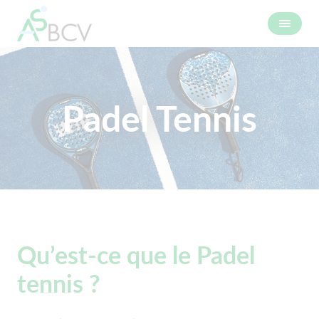
Padel Tennis
Qu’est-ce que le Padel
tennis ?