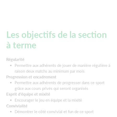
Les objectifs de la section
à terme
Régularité
Permettre aux adhérents de jouer de manière régulière à
raison deux matchs au minimum par mois
Progression et encadrement
Permettre aux adhérents de progresser dans ce sport
grâce aux cours privés qui seront organisés
Esprit d’équipe et mixité
Encourager le jeu en équipe et la mixité
Convivialité
Démontrer le côté convivial et fun de ce sport