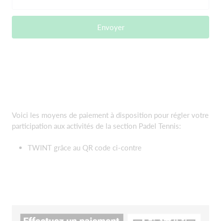
Envoyer
Voici les moyens de paiement à disposition pour régler votre
participation aux activités de la section Padel Tennis:
TWINT grâce au QR code ci-contre