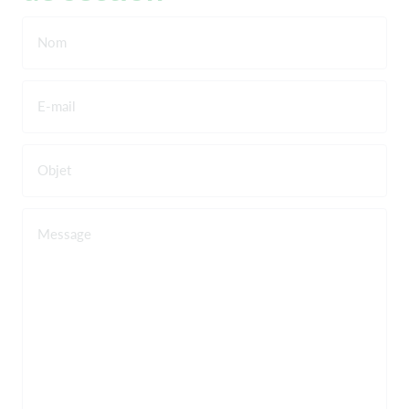
Nom
E-mail
Objet
Message