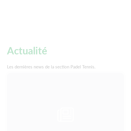
Actualité
Les dernières news de la section Padel Tennis.